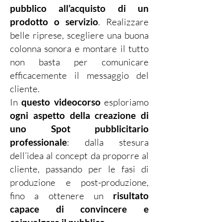
pubblico all’acquisto di un
prodotto o servizio
.
Realizzare
belle riprese, scegliere una buona
colonna sonora e montare il tutto
non basta per comunicare
efficacemente il messaggio del
cliente.
In
questo videocorso
esploriamo
ogni aspetto della creazione di
uno Spot pubblicitario
professionale
: dalla stesura
dell’idea al concept da proporre al
cliente, passando per le fasi di
produzione e post-produzione,
fino a ottenere un
risultato
capace di convincere e