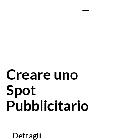
Creare uno
Spot
Pubblicitario
Dettagli