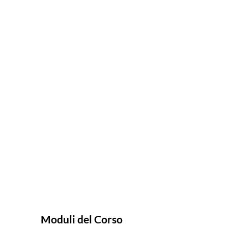
Moduli del Corso