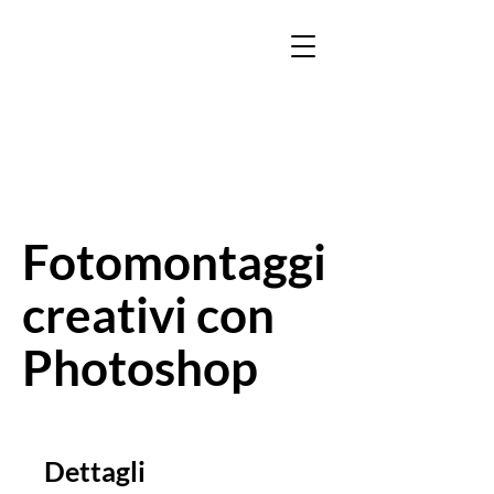
Fotomontaggi
creativi con
Photoshop
Dettagli