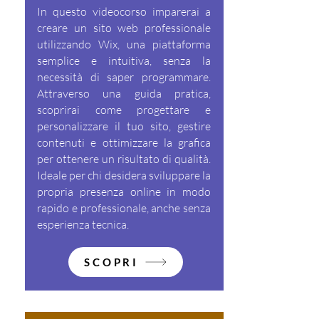
In questo videocorso imparerai a
creare un sito web professionale
utilizzando Wix, una piattaforma
semplice e intuitiva, senza la
necessità di saper programmare.
Attraverso una guida pratica,
scoprirai come progettare e
personalizzare il tuo sito, gestire
contenuti e ottimizzare la grafica
per ottenere un risultato di qualità.
Ideale per chi desidera sviluppare la
propria presenza online in modo
rapido e professionale, anche senza
esperienza tecnica.
SCOPRI