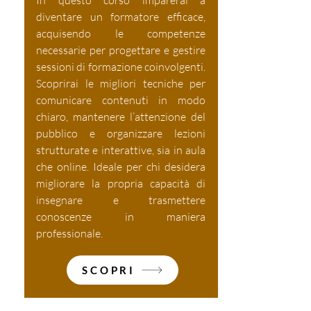
In questo corso imparerai a
diventare un formatore efficace,
acquisendo le competenze
necessarie per progettare e gestire
sessioni di formazione coinvolgenti.
Scoprirai le migliori tecniche per
comunicare contenuti in modo
chiaro, mantenere l’attenzione del
pubblico e organizzare lezioni
strutturate e interattive, sia in aula
che online. Ideale per chi desidera
migliorare la propria capacità di
insegnare e trasmettere
conoscenze in maniera
professionale.
SCOPRI