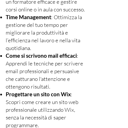
un formatore efficace e gestire
corsi online o in aula con successo.
Time Management
: Ottimizza la
gestione del tuo tempo per
migliorare la produttività e
l’efficienza nel lavoro e nella vita
quotidiana.
Come si scrivono mail efficaci
:
Apprendi le tecniche per scrivere
email professionali e persuasive
che catturano l'attenzione e
ottengono risultati.
Progettare un sito con Wix
:
Scopri come creare un sito web
professionale utilizzando Wix,
senza la necessità di saper
programmare.