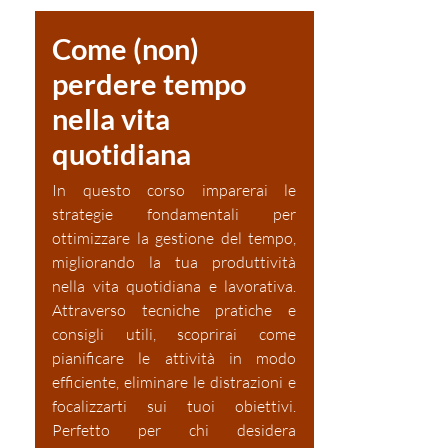
Come (non)
perdere tempo
nella vita
quotidiana
In questo corso imparerai le
strategie fondamentali per
ottimizzare la gestione del tempo,
migliorando la tua produttività
nella vita quotidiana e lavorativa.
Attraverso tecniche pratiche e
consigli utili, scoprirai come
pianificare le attività in modo
efficiente, eliminare le distrazioni e
focalizzarti sui tuoi obiettivi.
Perfetto per chi desidera