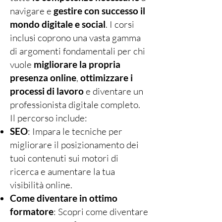
navigare e
gestire con successo il
mondo digitale e social
. I corsi
inclusi coprono una vasta gamma
di argomenti fondamentali per chi
vuole
migliorare la propria
presenza online
,
ottimizzare i
processi di lavoro
e diventare un
professionista digitale completo.
Il percorso include:
SEO
: Impara le tecniche per
migliorare il posizionamento dei
tuoi contenuti sui motori di
ricerca e aumentare la tua
visibilità online.
Come diventare in ottimo
formatore
: Scopri come diventare