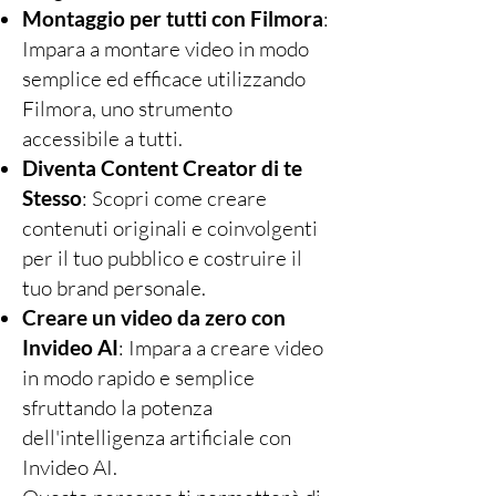
Montaggio per tutti con Filmora
:
Impara a montare video in modo
semplice ed efficace utilizzando
Filmora, uno strumento
accessibile a tutti.
Diventa Content Creator di te
Stesso
: Scopri come creare
contenuti originali e coinvolgenti
per il tuo pubblico e costruire il
tuo brand personale.
Creare un video da zero con
Invideo AI
: Impara a creare video
in modo rapido e semplice
sfruttando la potenza
dell'intelligenza artificiale con
Invideo AI.